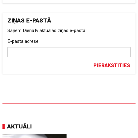
ZIŅAS E-PASTĀ
Saņem Diena.lv aktuālās ziņas e-pastā!
E-pasta adrese
PIERAKSTĪTIES
AKTUĀLI