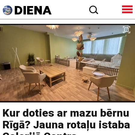
Kur doties ar mazu bērnu
Rīgā? Jauna rotaļu istaba