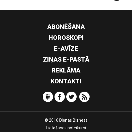
ABONĒŠANA
HOROSKOPI
E-AVĪZE
ZIŅAS E-PASTĀ
REKLĀMA
KONTAKTI
© 2016 Dienas Bizness
Lietošanas noteikumi