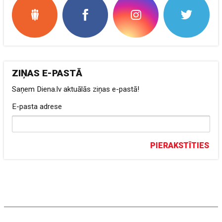
ZIŅAS E-PASTĀ
Saņem Diena.lv aktuālās ziņas e-pastā!
E-pasta adrese
PIERAKSTĪTIES