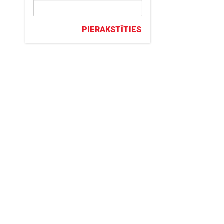
PIERAKSTĪTIES