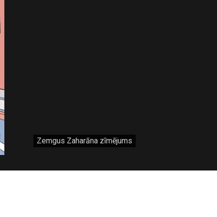
Zemgus Zaharāna zīmējums