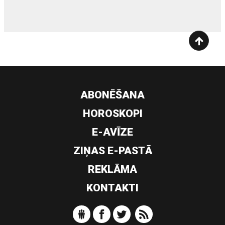
ABONĒŠANA
HOROSKOPI
E-AVĪZE
ZIŅAS E-PASTĀ
REKLĀMA
KONTAKTI