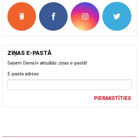
ZIŅAS E-PASTĀ
Saņem Diena.lv aktuālās ziņas e-pastā!
E-pasta adrese
PIERAKSTĪTIES