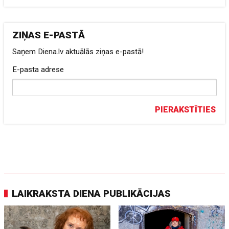
ZIŅAS E-PASTĀ
Saņem Diena.lv aktuālās ziņas e-pastā!
E-pasta adrese
PIERAKSTĪTIES
LAIKRAKSTA DIENA PUBLIKĀCIJAS