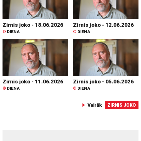
Zirnis joko - 18.06.2026
Zirnis joko - 12.06.2026
©
DIENA
©
DIENA
Zirnis joko - 11.06.2026
Zirnis joko - 05.06.2026
©
DIENA
©
DIENA
Vairāk
ZIRNIS JOKO