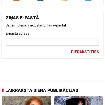
ZIŅAS E-PASTĀ
Saņem Diena.lv aktuālās ziņas e-pastā!
E-pasta adrese
PIERAKSTĪTIES
LAIKRAKSTA DIENA PUBLIKĀCIJAS