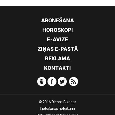
ABONĒŠANA
HOROSKOPI
E-AVĪZE
ZIŅAS E-PASTĀ
REKLĀMA
KONTAKTI
© 2016 Dienas Bizness
Lietošanas noteikumi