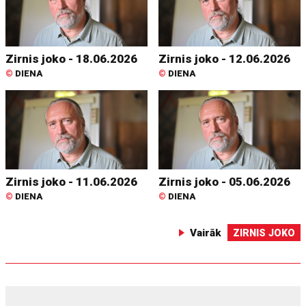
Zirnis joko - 18.06.2026
Zirnis joko - 12.06.2026
©
DIENA
©
DIENA
Zirnis joko - 11.06.2026
Zirnis joko - 05.06.2026
©
DIENA
©
DIENA
Vairāk
ZIRNIS JOKO