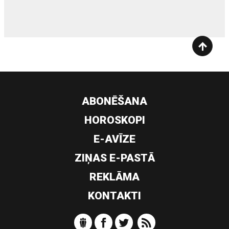
ABONĒŠANA
HOROSKOPI
E-AVĪZE
ZIŅAS E-PASTĀ
REKLĀMA
KONTAKTI