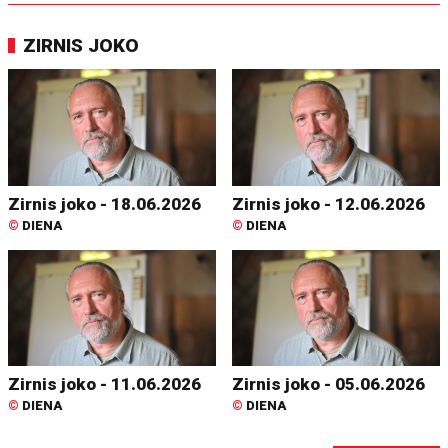
ZIRNIS JOKO
Zirnis joko - 18.06.2026
Zirnis joko - 12.06.2026
©
DIENA
©
DIENA
Zirnis joko - 11.06.2026
Zirnis joko - 05.06.2026
©
DIENA
©
DIENA