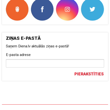
ZIŅAS E-PASTĀ
Saņem Diena.lv aktuālās ziņas e-pastā!
E-pasta adrese
PIERAKSTĪTIES