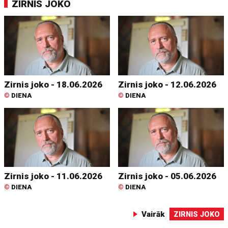
ZIRNIS JOKO
Zirnis joko - 18.06.2026
Zirnis joko - 12.06.2026
©
DIENA
©
DIENA
Zirnis joko - 11.06.2026
Zirnis joko - 05.06.2026
©
DIENA
©
DIENA
Vairāk
ZIRNIS JOKO