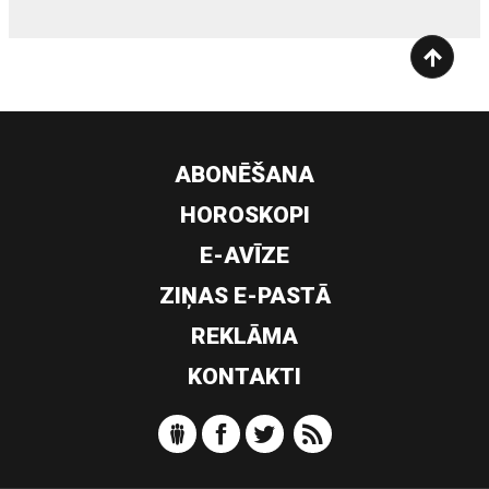
ABONĒŠANA
HOROSKOPI
E-AVĪZE
ZIŅAS E-PASTĀ
REKLĀMA
KONTAKTI