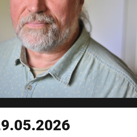
 29.05.2026