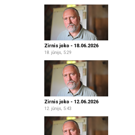
Zirnis joko - 18.06.2026
18. jūnijs, 5:29
Zirnis joko - 12.06.2026
12. jūnijs, 5:43