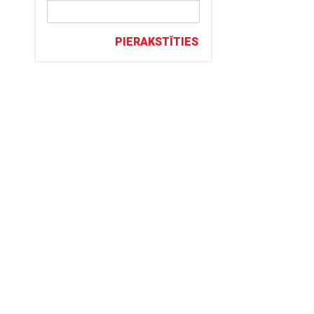
PIERAKSTĪTIES