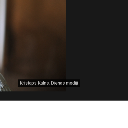
Kristaps Kalns, Dienas mediji