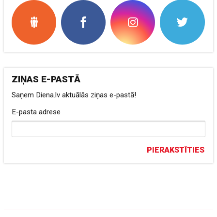
ZIŅAS E-PASTĀ
Saņem Diena.lv aktuālās ziņas e-pastā!
E-pasta adrese
PIERAKSTĪTIES