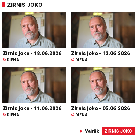
ZIRNIS JOKO
Zirnis joko - 18.06.2026
Zirnis joko - 12.06.2026
©
DIENA
©
DIENA
Zirnis joko - 11.06.2026
Zirnis joko - 05.06.2026
©
DIENA
©
DIENA
Vairāk
ZIRNIS JOKO