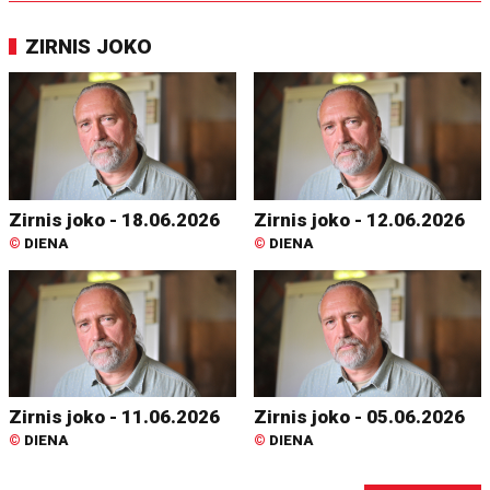
ZIRNIS JOKO
Zirnis joko - 18.06.2026
Zirnis joko - 12.06.2026
©
DIENA
©
DIENA
Zirnis joko - 11.06.2026
Zirnis joko - 05.06.2026
©
DIENA
©
DIENA