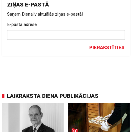
ZIŅAS E-PASTĀ
Saņem Diena.lv aktuālās ziņas e-pastā!
E-pasta adrese
PIERAKSTĪTIES
LAIKRAKSTA DIENA PUBLIKĀCIJAS