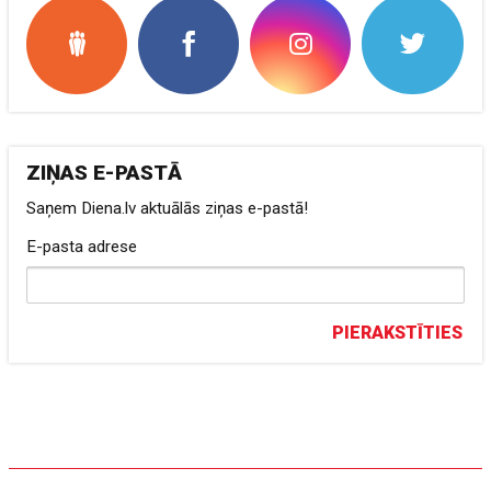
ZIŅAS E-PASTĀ
Saņem Diena.lv aktuālās ziņas e-pastā!
E-pasta adrese
PIERAKSTĪTIES