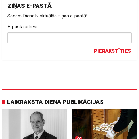
ZIŅAS E-PASTĀ
Saņem Diena.lv aktuālās ziņas e-pastā!
E-pasta adrese
PIERAKSTĪTIES
LAIKRAKSTA DIENA PUBLIKĀCIJAS