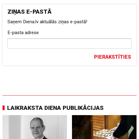
ZIŅAS E-PASTĀ
Saņem Diena.lv aktuālās ziņas e-pastā!
E-pasta adrese
PIERAKSTĪTIES
LAIKRAKSTA DIENA PUBLIKĀCIJAS