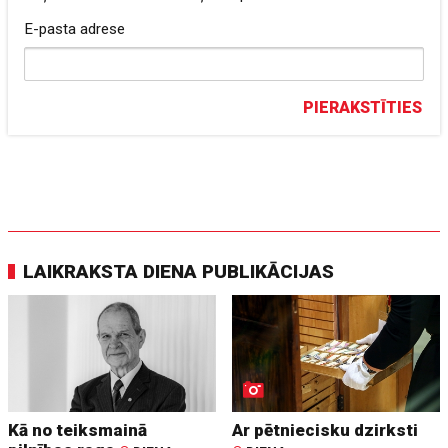
E-pasta adrese
PIERAKSTĪTIES
LAIKRAKSTA DIENA PUBLIKĀCIJAS
Kā no teiksmainā
Ar pētniecisku dzirksti