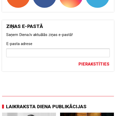
ZIŅAS E-PASTĀ
Saņem Diena.lv aktuālās ziņas e-pastā!
E-pasta adrese
PIERAKSTĪTIES
LAIKRAKSTA DIENA PUBLIKĀCIJAS