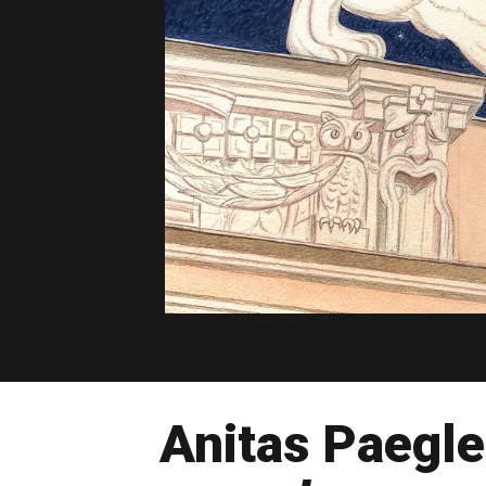
Anitas Paegle