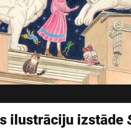
s ilustrāciju izstāde