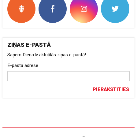
ZIŅAS E-PASTĀ
Saņem Diena.lv aktuālās ziņas e-pastā!
E-pasta adrese
PIERAKSTĪTIES