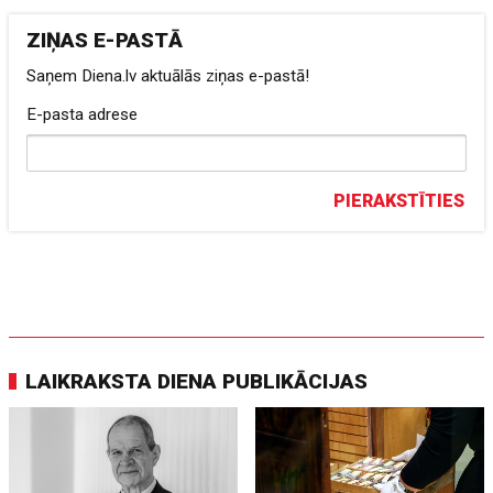
ZIŅAS E-PASTĀ
Saņem Diena.lv aktuālās ziņas e-pastā!
E-pasta adrese
PIERAKSTĪTIES
LAIKRAKSTA DIENA PUBLIKĀCIJAS