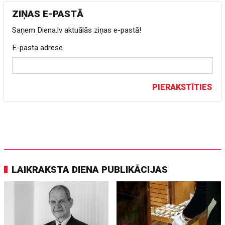
ZIŅAS E-PASTĀ
Saņem Diena.lv aktuālās ziņas e-pastā!
E-pasta adrese
PIERAKSTĪTIES
LAIKRAKSTA DIENA PUBLIKĀCIJAS