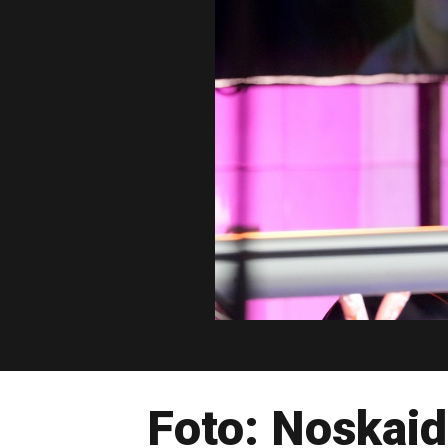
Foto: Noskaidr