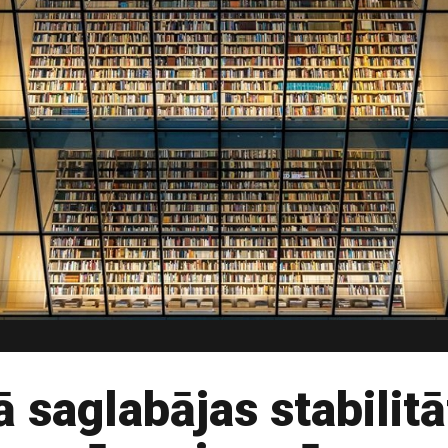
 saglabājas stabilitā