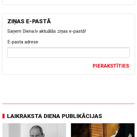
ZIŅAS E-PASTĀ
Saņem Diena.lv aktuālās ziņas e-pastā!
E-pasta adrese
PIERAKSTĪTIES
LAIKRAKSTA DIENA PUBLIKĀCIJAS