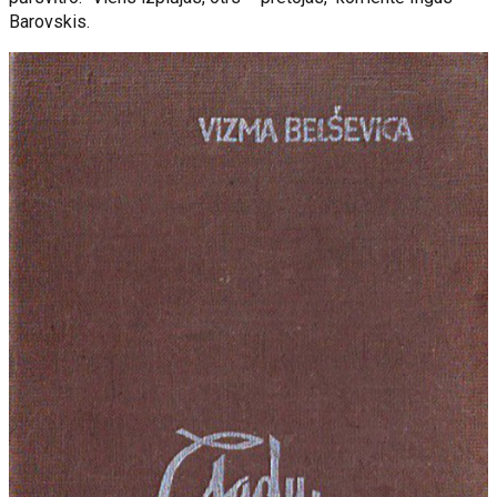
Barovskis.