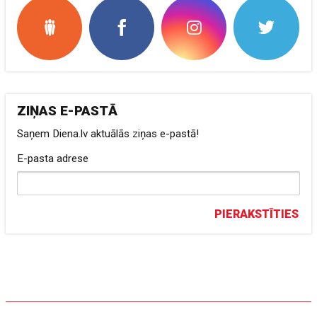
ZIŅAS E-PASTĀ
Saņem Diena.lv aktuālās ziņas e-pastā!
E-pasta adrese
PIERAKSTĪTIES