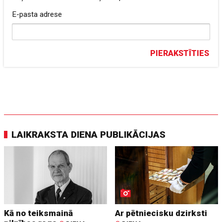
E-pasta adrese
PIERAKSTĪTIES
LAIKRAKSTA DIENA PUBLIKĀCIJAS
Kā no teiksmainā
Ar pētniecisku dzirksti