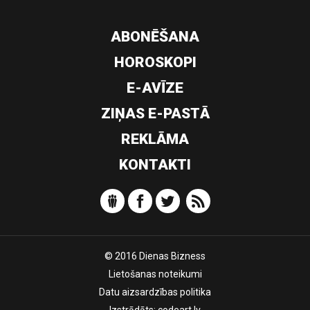
ABONĒŠANA
HOROSKOPI
E-AVĪZE
ZIŅAS E-PASTĀ
REKLĀMA
KONTAKTI
© 2016 Dienas Bizness
Lietošanas noteikumi
Datu aizsardzības politika