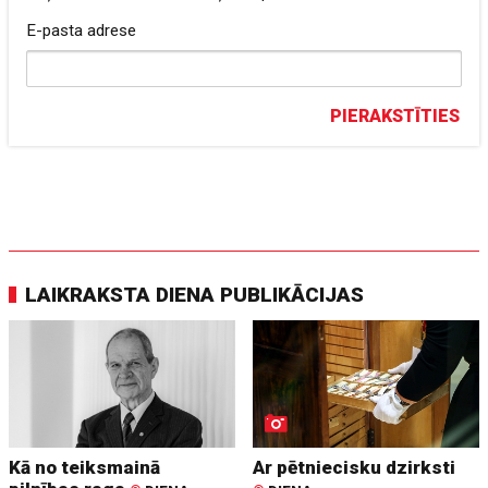
E-pasta adrese
PIERAKSTĪTIES
LAIKRAKSTA DIENA PUBLIKĀCIJAS
Kā no teiksmainā
Ar pētniecisku dzirksti