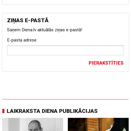
ZIŅAS E-PASTĀ
Saņem Diena.lv aktuālās ziņas e-pastā!
E-pasta adrese
PIERAKSTĪTIES
LAIKRAKSTA DIENA PUBLIKĀCIJAS