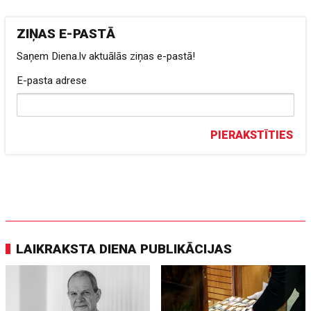
ZIŅAS E-PASTĀ
Saņem Diena.lv aktuālās ziņas e-pastā!
E-pasta adrese
PIERAKSTĪTIES
LAIKRAKSTA DIENA PUBLIKĀCIJAS