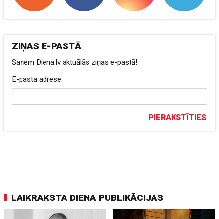
ZIŅAS E-PASTĀ
Saņem Diena.lv aktuālās ziņas e-pastā!
E-pasta adrese
PIERAKSTĪTIES
LAIKRAKSTA DIENA PUBLIKĀCIJAS