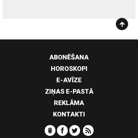
ABONĒŠANA
HOROSKOPI
E-AVĪZE
ZIŅAS E-PASTĀ
REKLĀMA
KONTAKTI