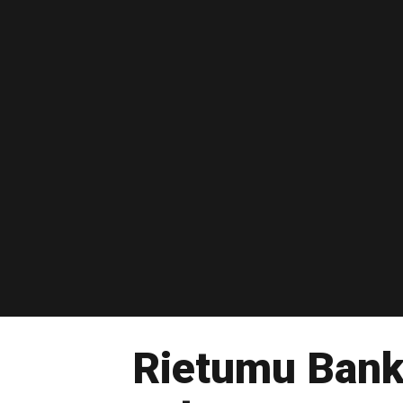
Rietumu Bank