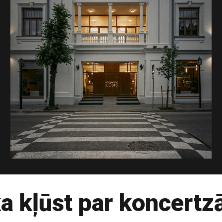
a kļūst par koncertz