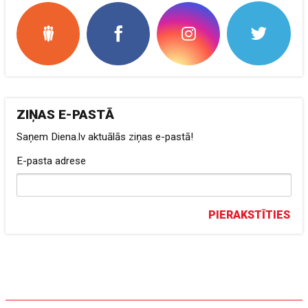
ZIŅAS E-PASTĀ
Saņem Diena.lv aktuālās ziņas e-pastā!
E-pasta adrese
PIERAKSTĪTIES