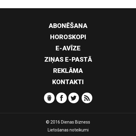
ABONĒŠANA
HOROSKOPI
E-AVĪZE
ZIŅAS E-PASTĀ
REKLĀMA
KONTAKTI
© 2016 Dienas Bizness
Lietošanas noteikumi