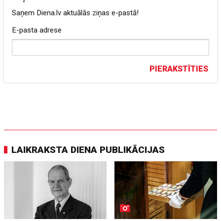
Saņem Diena.lv aktuālās ziņas e-pastā!
E-pasta adrese
PIERAKSTĪTIES
LAIKRAKSTA DIENA PUBLIKĀCIJAS