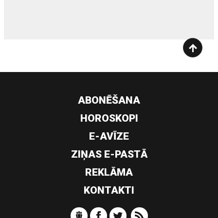
ABONĒŠANA
HOROSKOPI
E-AVĪZE
ZIŅAS E-PASTĀ
REKLĀMA
KONTAKTI