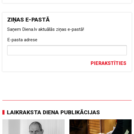
ZIŅAS E-PASTĀ
Saņem Diena.lv aktuālās ziņas e-pastā!
E-pasta adrese
PIERAKSTĪTIES
LAIKRAKSTA DIENA PUBLIKĀCIJAS