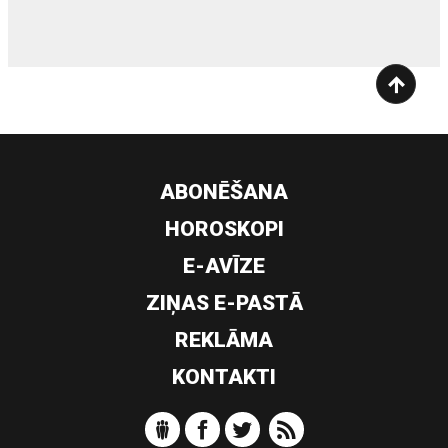
ABONĒŠANA
HOROSKOPI
E-AVĪZE
ZIŅAS E-PASTĀ
REKLĀMA
KONTAKTI