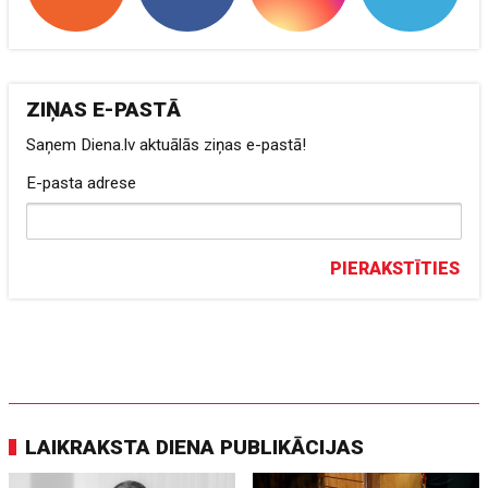
ZIŅAS E-PASTĀ
Saņem Diena.lv aktuālās ziņas e-pastā!
E-pasta adrese
PIERAKSTĪTIES
LAIKRAKSTA DIENA PUBLIKĀCIJAS