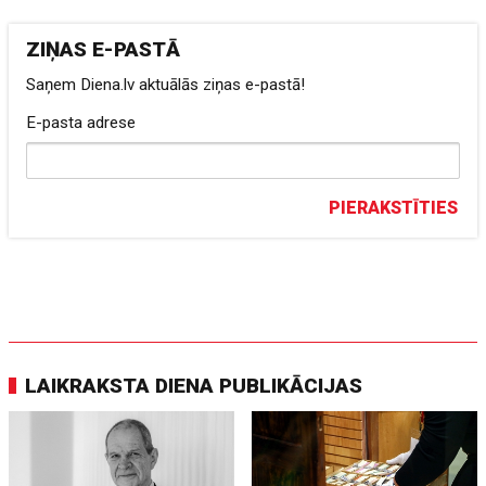
ZIŅAS E-PASTĀ
Saņem Diena.lv aktuālās ziņas e-pastā!
E-pasta adrese
PIERAKSTĪTIES
LAIKRAKSTA DIENA PUBLIKĀCIJAS