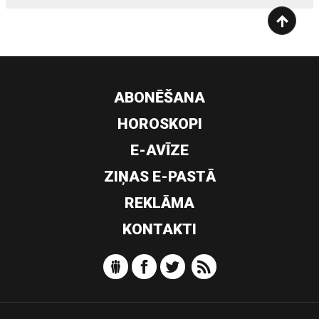
ABONĒŠANA
HOROSKOPI
E-AVĪZE
ZIŅAS E-PASTĀ
REKLĀMA
KONTAKTI