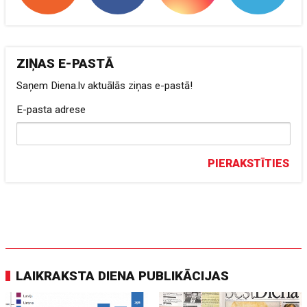
ZIŅAS E-PASTĀ
Saņem Diena.lv aktuālās ziņas e-pastā!
E-pasta adrese
PIERAKSTĪTIES
LAIKRAKSTA DIENA PUBLIKĀCIJAS