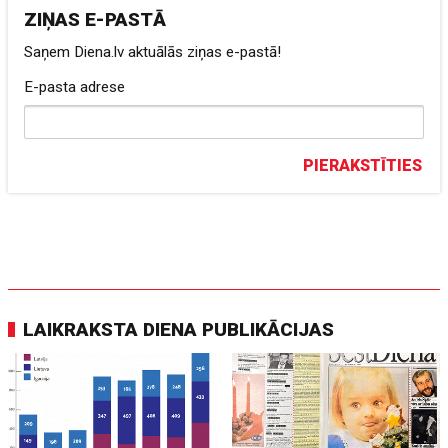
ZIŅAS E-PASTĀ
Saņem Diena.lv aktuālās ziņas e-pastā!
E-pasta adrese
PIERAKSTĪTIES
LAIKRAKSTA DIENA PUBLIKĀCIJAS