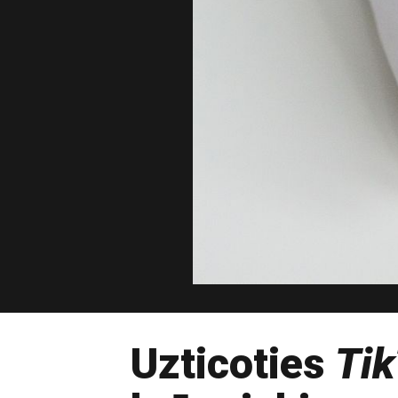
Uzticoties
Tik