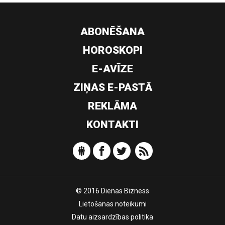
ABONĒŠANA
HOROSKOPI
E-AVĪZE
ZIŅAS E-PASTĀ
REKLĀMA
KONTAKTI
© 2016 Dienas Bizness
Lietošanas noteikumi
Datu aizsardzības politika