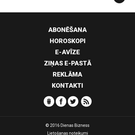
ABONĒŠANA
HOROSKOPI
E-AVĪZE
ZIŅAS E-PASTĀ
REKLĀMA
KONTAKTI
© 2016 Dienas Bizness
Lietošanas noteikumi