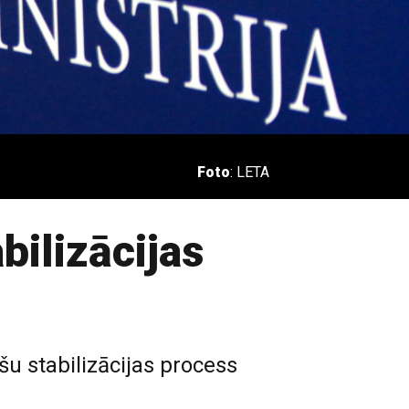
Foto
: LETA
bilizācijas
šu stabilizācijas process