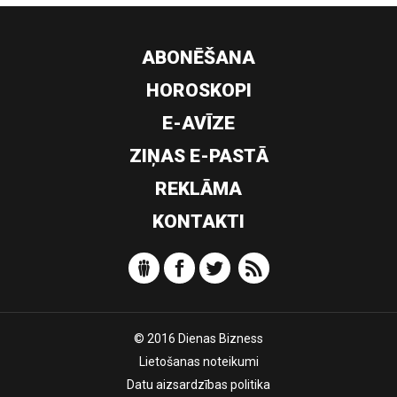
ABONĒŠANA
HOROSKOPI
E-AVĪZE
ZIŅAS E-PASTĀ
REKLĀMA
KONTAKTI
© 2016 Dienas Bizness
Lietošanas noteikumi
Datu aizsardzības politika