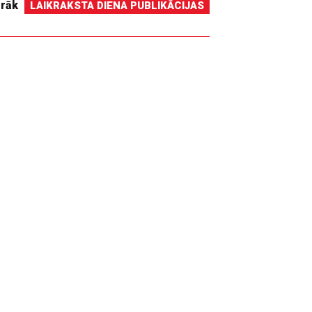
irāk
LAIKRAKSTA DIENA PUBLIKĀCIJAS