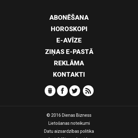
ABONĒŠANA
HOROSKOPI
E-AVĪZE
ZIŅAS E-PASTĀ
REKLĀMA
KONTAKTI
© 2016 Dienas Bizness
Lietošanas noteikumi
Datu aizsardzības politika