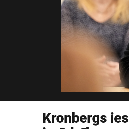
Kronbergs ies