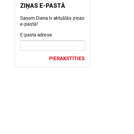
ZIŅAS E-PASTĀ
Saņem Diena.lv aktuālās ziņas
e-pastā!
E-pasta adrese
PIERAKSTĪTIES