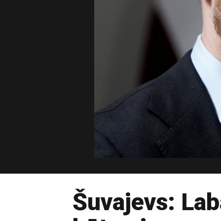
Šuvajevs: Lab