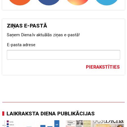
ZIŅAS E-PASTĀ
Saņem Diena.lv aktuālās ziņas e-pastā!
E-pasta adrese
PIERAKSTĪTIES
LAIKRAKSTA DIENA PUBLIKĀCIJAS